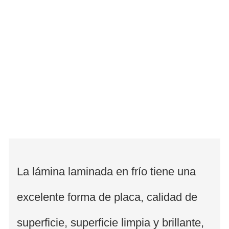
La lámina laminada en frío tiene una
excelente forma de placa, calidad de
superficie, superficie limpia y brillante,