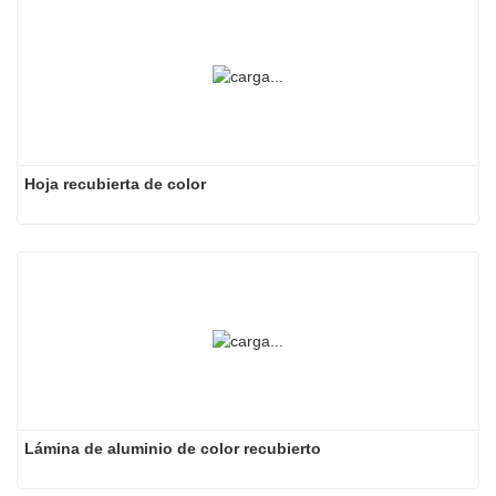
Hoja recubierta de color
Lámina de aluminio de color recubierto