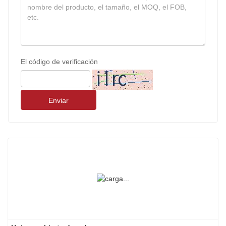
El código de verificación
Enviar