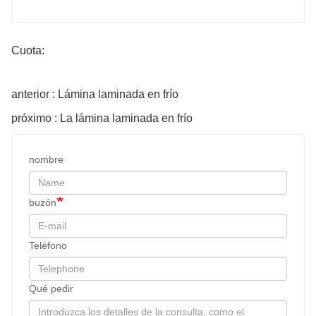
Cuota:
anterior : Lámina laminada en frío
próximo : La lámina laminada en frío
nombre
buzón
Teléfono
Qué pedir