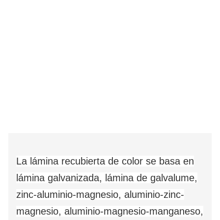
La lámina recubierta de color se basa en
lámina galvanizada, lámina de galvalume,
zinc-aluminio-magnesio, aluminio-zinc-
magnesio, aluminio-magnesio-manganeso,