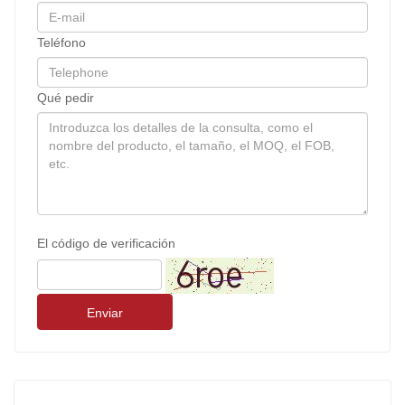
Teléfono
Qué pedir
El código de verificación
Enviar