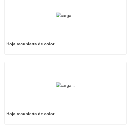
Hoja recubierta de color
Hoja recubierta de color