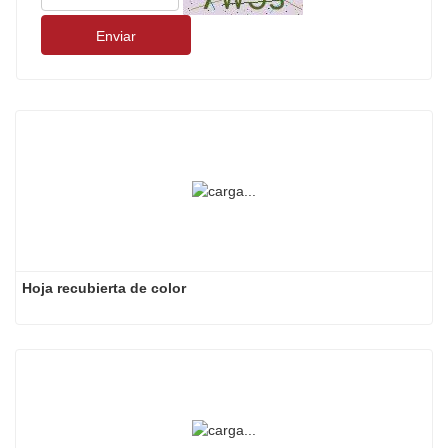
Enviar
Hoja recubierta de color