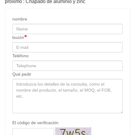
próximo : Chapado de aluminio y zinc
nombre
buzón
Teléfono
Qué pedir
El código de verificación