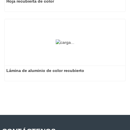
Hoja recubierta de color
Lámina de aluminio de color recubierto