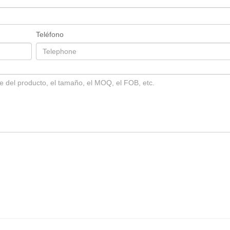
Teléfono