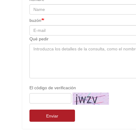
buzón
Qué pedir
El código de verificación
Enviar