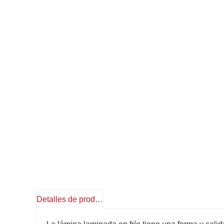
Detalles de producto