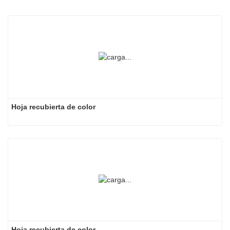
Hoja recubierta de color
Hoja recubierta de color