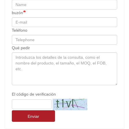
buzón
Teléfono
Qué pedir
El código de verificación
Enviar