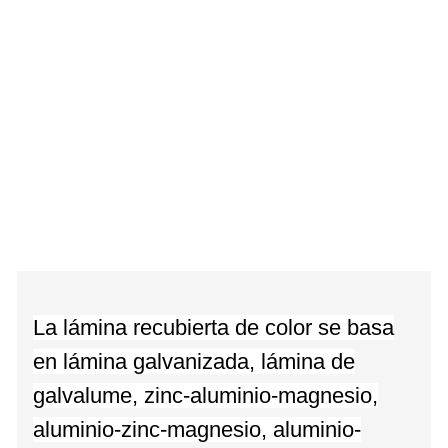
La lámina recubierta de color se basa
en lámina galvanizada, lámina de
galvalume, zinc-aluminio-magnesio,
aluminio-zinc-magnesio, aluminio-