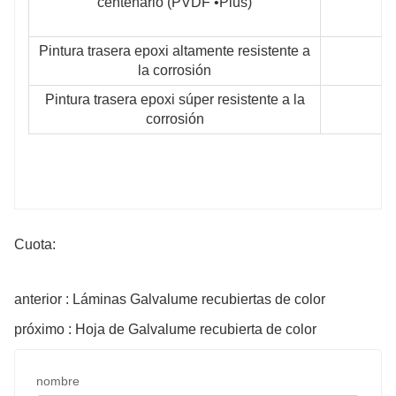
centenario (PVDF •Plus)
Pintura trasera epoxi altamente resistente a
la corrosión
Pintura trasera epoxi súper resistente a la
corrosión
Cuota:
anterior : Láminas Galvalume recubiertas de color
próximo : Hoja de Galvalume recubierta de color
nombre