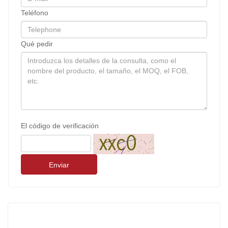
Teléfono
Qué pedir
El código de verificación
Enviar