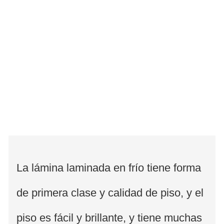
La lámina laminada en frío tiene forma
de primera clase y calidad de piso, y el
piso es fácil y brillante, y tiene muchas