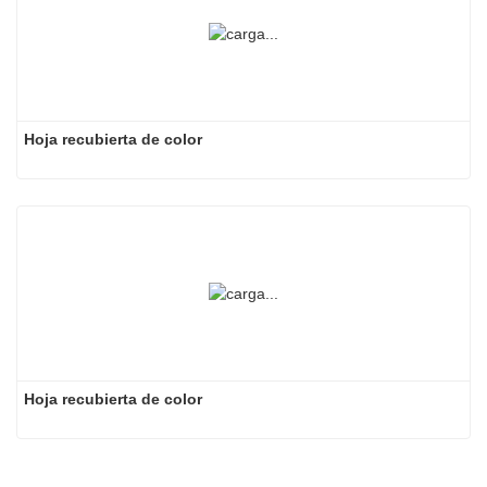
Hoja recubierta de color
Hoja recubierta de color