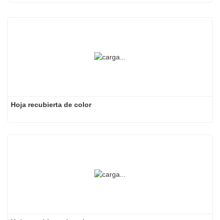
Hoja recubierta de color