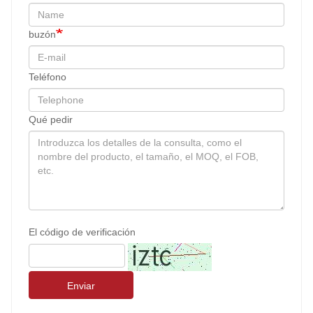
buzón
Teléfono
Qué pedir
El código de verificación
Enviar