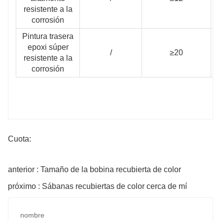
resistente a la
corrosión
Pintura trasera
epoxi súper
/
≥20
resistente a la
corrosión
Cuota:
anterior : Tamaño de la bobina recubierta de color
próximo : Sábanas recubiertas de color cerca de mí
nombre