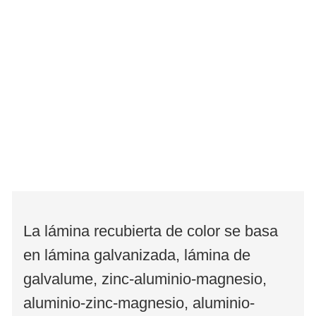
La lámina recubierta de color se basa
en lámina galvanizada, lámina de
galvalume, zinc-aluminio-magnesio,
aluminio-zinc-magnesio, aluminio-