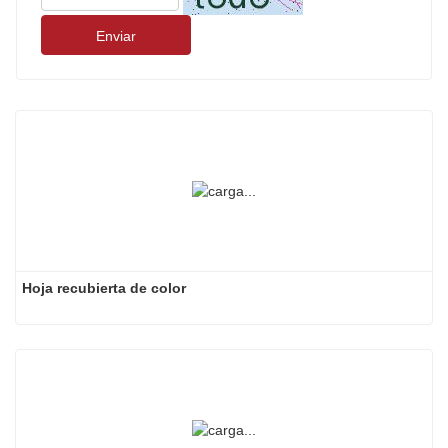
Enviar
Hoja recubierta de color