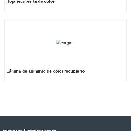
Hoja recubierta de color
Lámina de aluminio de color recubierto