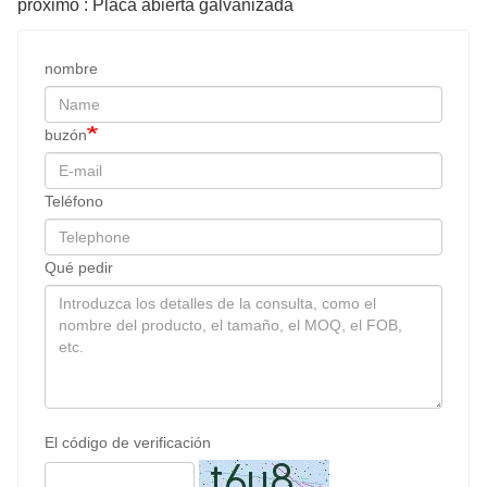
próximo : Placa abierta galvanizada
nombre
buzón
Teléfono
Qué pedir
El código de verificación