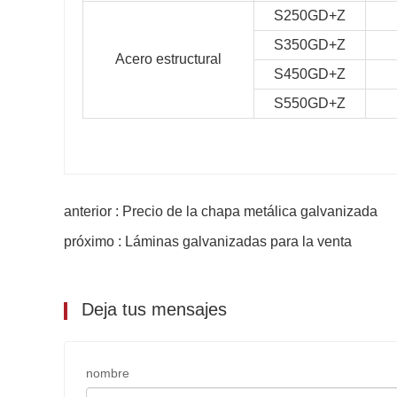
S250GD+Z
S350GD+Z
Acero estructural
S450GD+Z
S550GD+Z
anterior : Precio de la chapa metálica galvanizada
próximo : Láminas galvanizadas para la venta
Deja tus mensajes
nombre