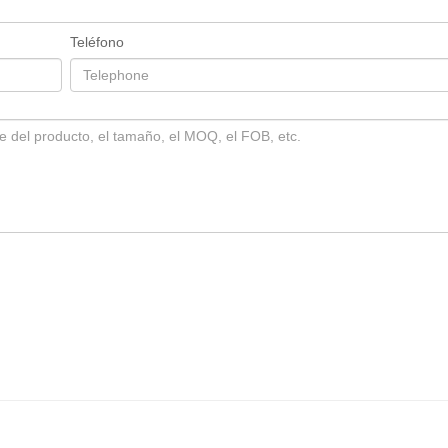
Teléfono