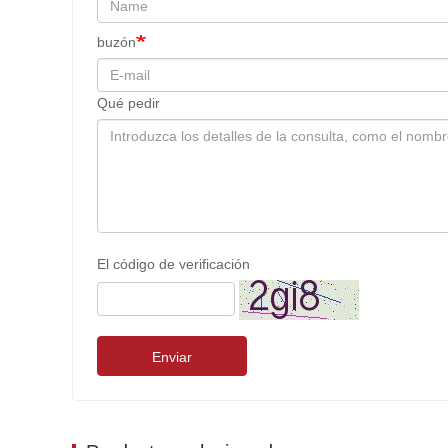
buzón
Qué pedir
El código de verificación
Enviar