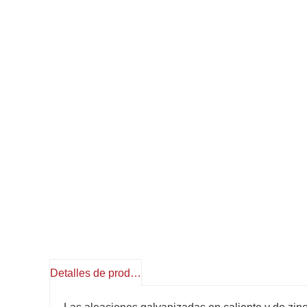
Detalles de producto